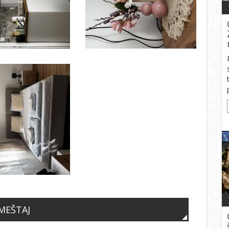
MEŠTAJ